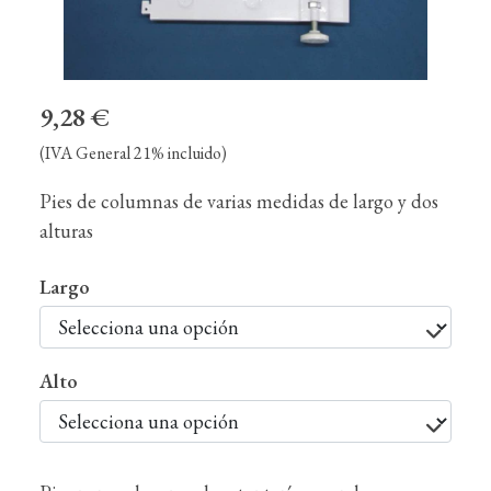
9,28 €
(IVA General 21% incluido)
Pies de columnas de varias medidas de largo y dos
alturas
Largo
Alto