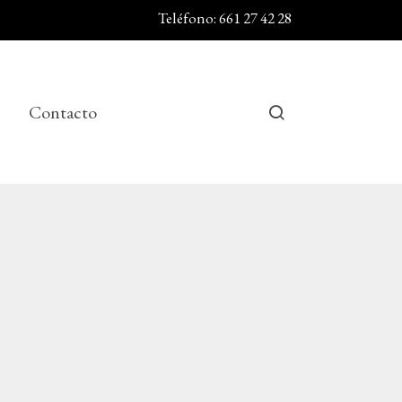
Teléfono: 661 27 42 28
Contacto