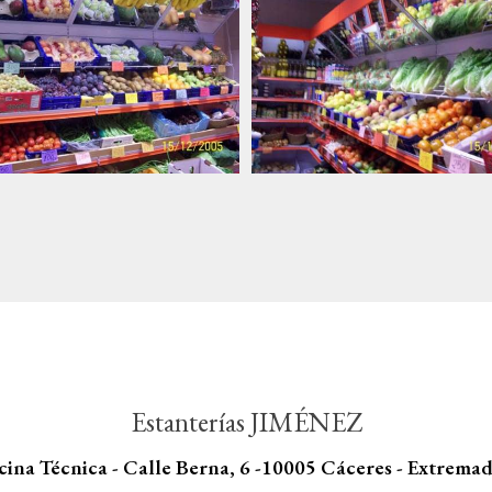
Estanterías JIMÉNEZ
cina Técnica - Calle Berna, 6 -10005 Cáceres - Extrema