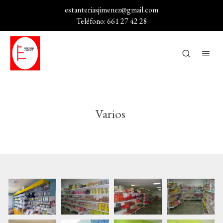
estanteriasjimenez@gmail.com
Teléfono: 661 27 42 28
Varios